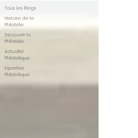
Tous les Blogs
Histoire de la
Philatélie
Découvrir la
Philatélie
Actualité
Philatélique
Expertise
Philatélique