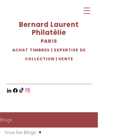
Bernard Laurent
Philatélie
PARIS
ACHAT TIMBRES
|
EXPERTISE DE
COLLECTION
|
VENTE
Blogs
Tous les Blogs