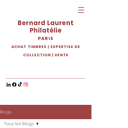
Bernard Laurent
Philatélie
PARIS
ACHAT TIMBRES
|
EXPERTISE DE
COLLECTION
|
VENTE
Blogs
Tous les Blogs