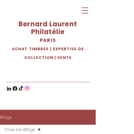
Bernard Laurent
Philatélie
PARIS
ACHAT TIMBRES
|
EXPERTISE DE
COLLECTION
|
VENTE
Blogs
Tous les Blogs