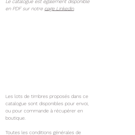
Le catalogue est également disponible 
en PDF sur notre 
page Linkedin
.
Les lots de timbres proposés dans ce 
catalogue sont disponibles pour envoi, 
ou pour commande à récupérer en 
boutique.
Toutes les conditions générales de 