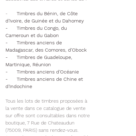
-
      Timbres du Bénin, de Côte 
d’Ivoire, de Guinée et du Dahomey
-      Timbres du Congo, du 
Cameroun et du Gabon
-      Timbres anciens de 
Madagascar, des Comores, d’Obock
-      Timbres de Guadeloupe, 
Martinique, Réunion
-      Timbres anciens d’Océanie
-      Timbres anciens de Chine et 
d’Indochine
Tous les lots de timbres proposées à 
la vente dans ce catalogue de vente 
sur offre sont consultables dans notre 
boutique, 7 Rue de Chateaudun 
(75009, PARIS) sans rendez-vous.