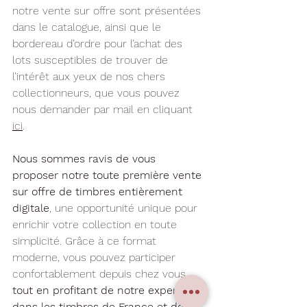
notre vente sur offre sont présentées 
dans le catalogue, ainsi que le 
bordereau d’ordre pour l’achat des 
lots susceptibles de trouver de 
l’intérêt aux yeux de nos chers 
collectionneurs, que vous pouvez 
nous demander par mail en cliquant 
ici
.
Nous sommes ravis de vous 
proposer notre toute première vente 
sur offre de timbres entièrement 
digitale
, une opportunité unique pour 
enrichir votre collection en toute 
simplicité. Grâce à ce format 
moderne, vous pouvez participer 
confortablement depuis chez vous, 
tout en profitant de notre expertise 
dans les timbres de France et des 