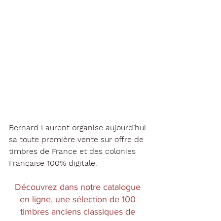
Bernard Laurent organise aujourd’hui 
sa toute première vente sur offre de 
timbres de France et des colonies 
Française 100% digitale.
Découvrez dans notre catalogue 
en ligne, une sélection de 100 
timbres anciens classiques de 