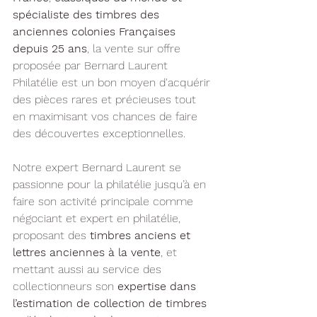
spécialiste des timbres des 
anciennes colonies Françaises 
depuis 25 ans
, la vente sur offre 
proposée par Bernard Laurent 
Philatélie est un bon moyen d'acquérir 
des pièces rares et précieuses tout 
en maximisant vos chances de faire 
des découvertes exceptionnelles.
Notre expert Bernard Laurent se 
passionne pour la philatélie jusqu’à en 
faire son activité principale comme 
négociant et expert en philatélie, 
proposant des
 timbres anciens et 
lettres anciennes à la vente
, et 
mettant aussi au service des 
collectionneurs son 
expertise dans 
l’estimation de collection de timbres