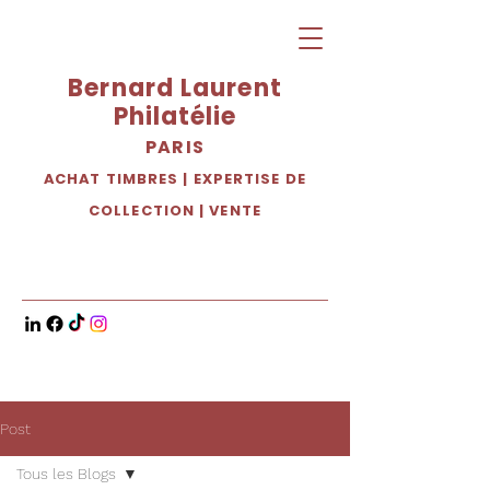
Bernard Laurent
Philatélie
PARIS
ACHAT TIMBRES
|
EXPERTISE DE
COLLECTION
|
VENTE
Post
Tous les Blogs