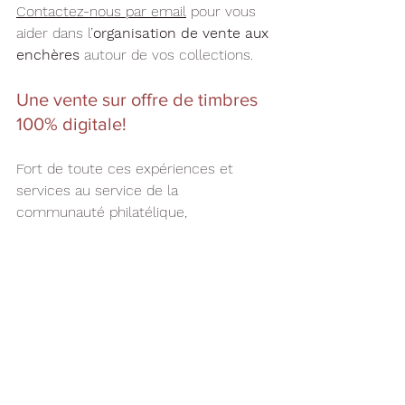
Contactez-nous par email
 pour vous 
aider dans l’
organisation de vente aux 
enchères
 autour de vos collections.
Une vente sur offre de timbres 
100% digitale!
Fort de toute ces expériences et 
services au service de la 
communauté philatélique, 