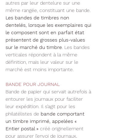
autres par leur dentelure sur une 
même rangée, constituant une bande. 
Les bandes de timbres non 
dentelés, lorsque les exemplaires qui 
le composent sont en parfait état 
présentent de grosses plus-values 
sur le marché du timbre
. Les bandes 
verticales répondent à la même 
définition, mais leur valeur sur le 
marché est moins importante.
BANDE POUR JOURNAL
Bande de papier qui servait autrefois à 
entourer les journaux pour faciliter 
leur expédition. Il s’agit pour les 
philatélistes de 
bande comportant 
un timbre imprimé, appelées « 
Entier postal » 
créé originellement 
pour assurer l’envoi de journaux, 