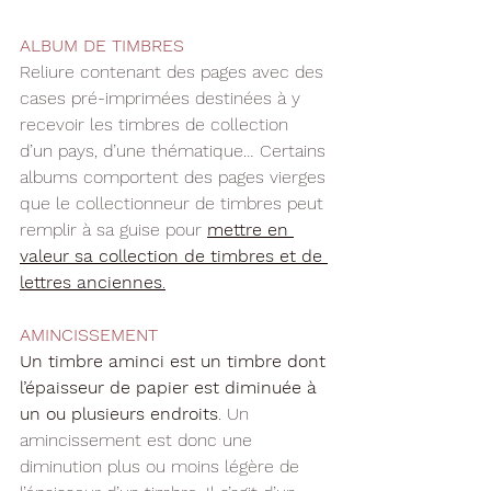
ALBUM DE TIMBRES
Reliure contenant des pages avec des 
cases pré-imprimées destinées à y 
recevoir les timbres de collection 
d’un pays, d’une thématique… Certains 
albums comportent des pages vierges 
que le collectionneur de timbres peut 
remplir à sa guise pour 
mettre en 
valeur sa collection de timbres et de 
lettres anciennes
.
AMINCISSEMENT
Un timbre aminci est un timbre dont 
l’épaisseur de papier est diminuée à 
un ou plusieurs endroits
. Un 
amincissement est donc une 
diminution plus ou moins légère de 