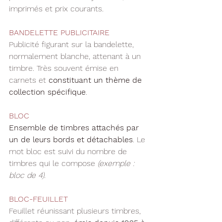
imprimés et prix courants.
BANDELETTE PUBLICITAIRE
Publicité figurant sur la bandelette, 
normalement blanche, attenant à un 
timbre. Très souvent émise en 
carnets et 
constituant un thème de 
collection spécifique
.
BLOC
Ensemble de timbres attachés par 
un de leurs bords et détachables
. Le 
mot bloc est suivi du nombre de 
timbres qui le compose 
(exemple : 
bloc de 4).
BLOC-FEUILLET
Feuillet réunissant plusieurs timbres, 