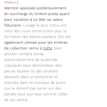
ANNULE
Mention apposée postérieurement 
en surcharge du timbre-poste ayant 
pour vocation à lui ôter sa valeur 
fiduciaire.
 L’usage le plus connu est 
celui des cours d’instruction pour la 
formation des élèves postiers. Elle est 
également utilisée pour les timbres 
de collection remis à 
l’
UPU
, pour 
annuler certains essais 
(particulièrement de la période 
classique), pour démonétiser des 
pièces fautées ou des produits 
disposés dans un présentoir et 
exposés dans les bureaux de poste 
qui ne doivent pas servir, sur des 
bandes pour journaux comme collier 
de sac postal…