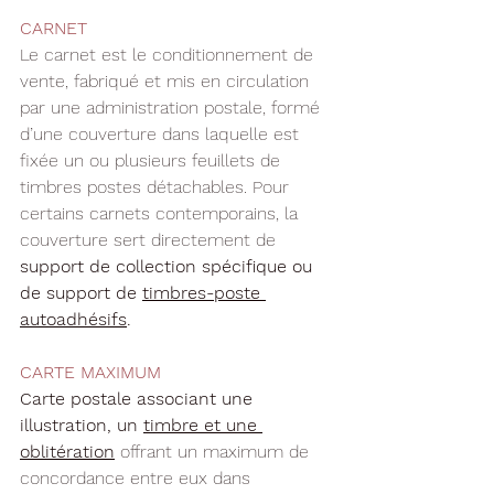
CARNET
Le carnet est le conditionnement de 
vente, fabriqué et mis en circulation 
par une administration postale, formé 
d’une couverture dans laquelle est 
fixée un ou plusieurs feuillets de 
timbres postes détachables. Pour 
certains carnets contemporains, la 
couverture sert directement de 
support de collection spécifique ou 
de support de 
timbres-poste 
autoadhésifs
.
CARTE MAXIMUM
Carte postale associant une 
illustration, un 
timbre et une 
oblitération
 offrant un maximum de 
concordance entre eux dans 