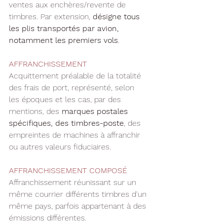
ventes aux enchères/revente de 
timbres. Par extension, 
désigne tous 
les plis transportés par avion, 
notamment les premiers vols
.
AFFRANCHISSEMENT
Acquittement préalable de la totalité 
des frais de port, représenté, selon 
les époques et les cas, par des 
mentions, des 
marques postales 
spécifiques, des timbres-poste
, des 
empreintes de machines à affranchir 
ou autres valeurs fiduciaires.
AFFRANCHISSEMENT COMPOSÉ
Affranchissement réunissant sur un 
même courrier différents timbres d'un 
même pays, parfois appartenant à des 
émissions différentes. 