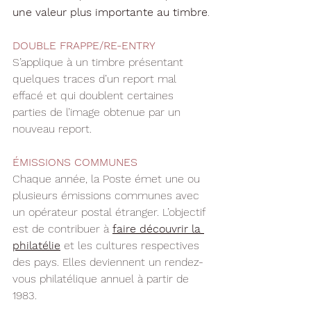
une valeur plus importante au timbre
.
DOUBLE FRAPPE/RE-ENTRY
S’applique à un timbre présentant 
quelques traces d’un report mal 
effacé et qui doublent certaines 
parties de l’image obtenue par un 
nouveau report.
ÉMISSIONS COMMUNES
Chaque année, la Poste émet une ou 
plusieurs émissions communes avec 
un opérateur postal étranger. L’objectif 
est de contribuer à 
faire découvrir la 
philatélie
 et les cultures respectives 
des pays. Elles deviennent un rendez-
vous philatélique annuel à partir de 
1983.