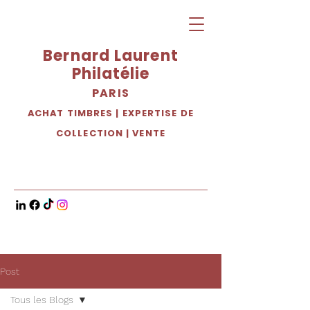
Bernard Laurent
Philatélie
PARIS
ACHAT TIMBRES
|
EXPERTISE DE
COLLECTION
|
VENTE
Post
Tous les Blogs