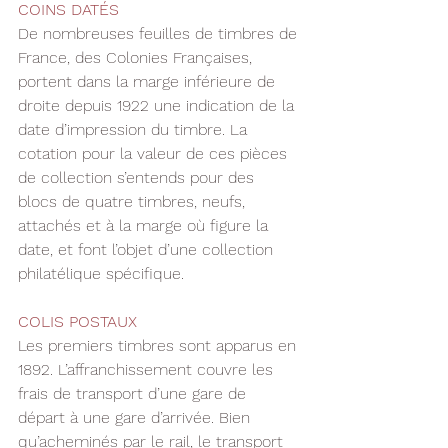
COINS DATÉS
De nombreuses feuilles de timbres de 
France, des Colonies Françaises, 
portent dans la marge inférieure de 
droite depuis 1922 une indication de la 
date d’impression du timbre. La 
cotation pour la valeur de ces pièces 
de collection s’entends pour des 
blocs de quatre timbres, neufs, 
attachés et à la marge où figure la 
date, et font l’objet d’une collection 
philatélique spécifique.
COLIS POSTAUX 
Les premiers timbres sont apparus en 
1892. L’affranchissement couvre les 
frais de transport d’une gare de 
départ à une gare d’arrivée. Bien 
qu’acheminés par le rail, le transport 