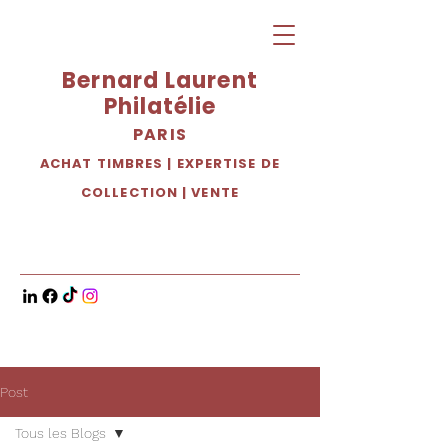
Bernard Laurent
Philatélie
PARIS
ACHAT TIMBRES
|
EXPERTISE DE
COLLECTION
|
VENTE
Post
Tous les Blogs