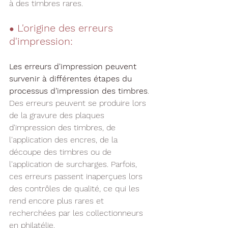
à des timbres rares.
L'origine des erreurs 
●
d'impression:
Les erreurs d'impression peuvent 
survenir à différentes étapes du 
processus d’impression des timbres
. 
Des erreurs peuvent se produire lors 
de la gravure des plaques 
d'impression des timbres, de 
l'application des encres, de la 
découpe des timbres ou de 
l'application de surcharges. Parfois, 
ces erreurs passent inaperçues lors 
des contrôles de qualité, ce qui les 
rend encore plus rares et 
recherchées par les collectionneurs 
en philatélie.