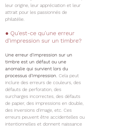
leur origine, leur appréciation et leur 
attrait pour les passionnés de 
philatélie.
● Qu'est-ce qu'une erreur 
d'impression sur un timbre?
Une erreur d'impression sur un 
timbre est un défaut ou une 
anomalie qui survient lors du 
processus d’impression.
 Cela peut 
inclure des erreurs de couleurs, des 
défauts de perforation, des 
surcharges incorrectes, des défauts 
de papier, des impressions en double, 
des inversions d'image, etc. Ces 
erreurs peuvent être accidentelles ou 
intentionnelles et donnent naissance 