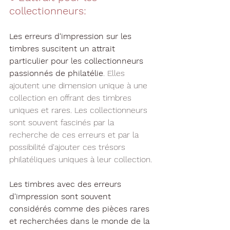
collectionneurs:
Les erreurs d'impression sur les 
timbres suscitent un attrait 
particulier pour les collectionneurs 
passionnés de philatélie
. Elles 
ajoutent une dimension unique à une 
collection en offrant des timbres 
uniques et rares. Les collectionneurs 
sont souvent fascinés par la 
recherche de ces erreurs et par la 
possibilité d'ajouter ces trésors 
philatéliques uniques à leur collection.
Les timbres avec des erreurs 
d'impression sont souvent 
considérés comme des pièces rares 
et recherchées dans le monde de la 