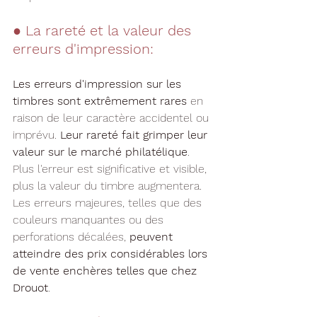
● 
La rareté et la valeur des 
erreurs d'impression:
Les erreurs d'impression sur les 
timbres sont extrêmement rares
 en 
raison de leur caractère accidentel ou 
imprévu. 
Leur rareté fait grimper leur 
valeur sur le marché philatélique
. 
Plus l'erreur est significative et visible, 
plus la valeur du timbre augmentera. 
Les erreurs majeures, telles que des 
couleurs manquantes ou des 
perforations décalées, 
peuvent 
atteindre des prix considérables lors 
de vente enchères telles que chez 
Drouot
.