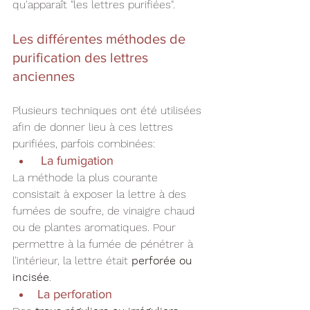
qu'apparaît "les lettres purifiées".
Les différentes méthodes de 
purification des lettres 
anciennes
Plusieurs techniques ont été utilisées 
afin de donner lieu à ces lettres 
purifiées, parfois combinées:
 La fumigation
La méthode la plus courante 
consistait à exposer la lettre à des 
fumées de soufre, de vinaigre chaud 
ou de plantes aromatiques. Pour 
permettre à la fumée de pénétrer à 
l’intérieur, la lettre était 
perforée ou 
incisée
.
La perforation