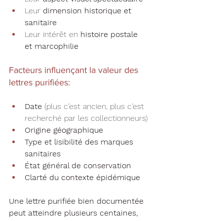
Leur 
dimension historique et 
sanitaire
Leur intérêt en 
histoire postale 
et marcophilie
Facteurs influençant la valeur des 
lettres purifiées:
Date
 (plus c’est ancien, plus c’est 
recherché par les collectionneurs)
Origine géographique
Type et lisibilité des marques 
sanitaires
État général de conservation
Clarté du contexte épidémique
Une lettre purifiée bien documentée 
peut atteindre plusieurs centaines, 