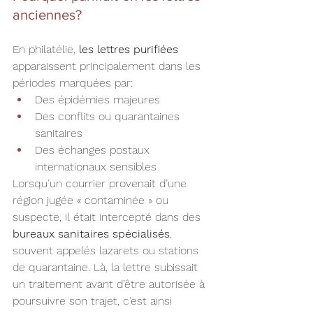
anciennes?
En philatélie, 
les lettres purifiées
apparaissent principalement dans les 
périodes marquées par:
Des épidémies majeures
Des conflits ou quarantaines 
sanitaires
Des échanges postaux 
internationaux sensibles
Lorsqu’un courrier provenait d’une 
région jugée « contaminée » ou 
suspecte, il était intercepté dans des
bureaux sanitaires spécialisés
, 
souvent appelés lazarets ou stations 
de quarantaine. Là, la lettre subissait 
un traitement avant d’être autorisée à 
poursuivre son trajet, c'est ainsi 