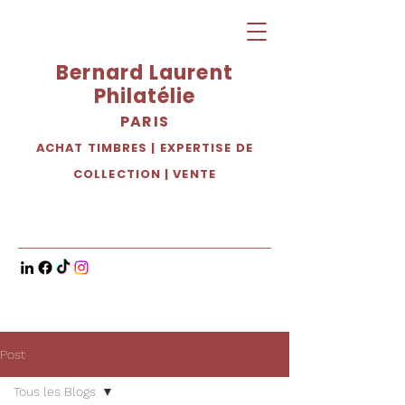
Bernard Laurent
Philatélie
PARIS
ACHAT TIMBRES
|
EXPERTISE DE
COLLECTION
|
VENTE
Post
Tous les Blogs