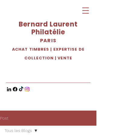
Bernard Laurent
Philatélie
PARIS
ACHAT TIMBRES
|
EXPERTISE DE
COLLECTION
|
VENTE
Post
Tous les Blogs