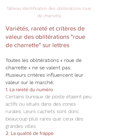
Tableau identification des oblitérations roue 
de charrette
Variétés, rareté et critères de 
valeur des oblitérations "roue 
de charrette" sur lettres
Toutes les oblitérations « roue de 
charrette » ne se valent pas. 
Plusieurs critères influencent leur 
valeur sur le marché:
1. La rareté du numéro
Certains bureaux de poste étaient peu 
actifs ou situés dans des zones 
rurales. Leurs cachets sont donc 
beaucoup plus rares que ceux des 
grandes villes.
2. La qualité de frappe