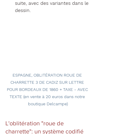
suite, avec des variantes dans le 
dessin.
ESPAGNE, OBLITÉRATION ROUE DE 
CHARRETTE 3 DE CADIZ SUR LETTRE 
POUR BORDEAUX DE 1860 + TAXE - AVEC 
TEXTE (en vente à 20 euros dans notre 
boutique Delcampe)
L'oblitération "roue de 
charrette": un système codifié 