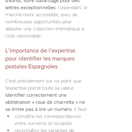
d’euros, voire davantage pour des 
lettres exceptionnelles. 
Cependant, le 
marché reste accessible, avec de 
nombreuses opportunités pour 
débuter une collection thématique à 
coût raisonnable.
L’importance de l’expertise 
pour identifier les marques 
postales Espagnoles
C’est précisément sur ce point que 
l’expertise prend toute sa valeur. 
Identifier correctement une 
oblitération « roue de charrette » ne 
se limite pas à lire un numéro.
 Il faut:
connaître les correspondances 
entre numéros et localités
reconnaître les variantes de 