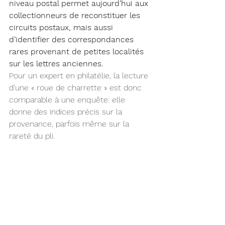
niveau postal permet aujourd’hui aux 
collectionneurs de reconstituer les 
circuits postaux, mais aussi 
d’identifier des correspondances 
rares provenant de petites localités 
sur les lettres anciennes.
Pour un expert en philatélie, la lecture 
d’une « roue de charrette » est donc 
comparable à une enquête: elle 
donne des indices précis sur la 
provenance, parfois même sur la 
rareté du pli.