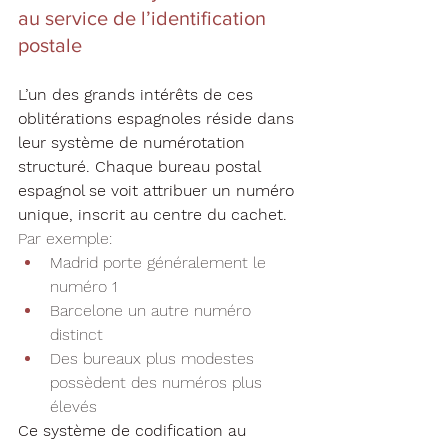
au service de l’identification 
postale
L’un des grands intérêts de ces 
oblitérations espagnoles réside dans 
leur système de numérotation 
structuré. Chaque bureau postal 
espagnol se voit attribuer un numéro 
unique, inscrit au centre du cachet.
Par exemple:
Madrid porte généralement le 
numéro 1
Barcelone un autre numéro 
distinct
Des bureaux plus modestes 
possèdent des numéros plus 
élevés
Ce système de codification au 