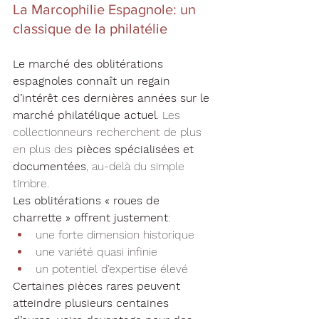
La Marcophilie Espagnole: un 
classique de la philatélie
Le marché des oblitérations 
espagnoles connaît un regain 
d’intérêt ces dernières années sur le 
marché philatélique actuel
. Les 
collectionneurs recherchent de plus 
en plus des 
pièces spécialisées et 
documentées
, au-delà du simple 
timbre.
Les oblitérations « roues de 
charrette » offrent justement
:
une forte dimension historique
une variété quasi infinie
un potentiel d’expertise élevé
Certaines pièces rares peuvent 
atteindre plusieurs centaines 