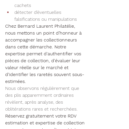
cachets
détecter d’éventuelles 
falsifications ou manipulations
Chez Bernard Laurent Philatélie, 
nous mettons un point d’honneur à 
accompagner les collectionneurs 
dans cette démarche. Notre 
expertise permet d'authentifier vos 
pièces de collection, d'évaluer leur 
valeur réelle sur le marché et 
d'identifier les raretés souvent sous-
estimées.
Nous observons régulièrement que 
des plis apparemment ordinaires 
révèlent, après analyse, des 
oblitérations rares et recherchées. 
Réservez gratuitement votre RDV 
estimation et expertise de collection 