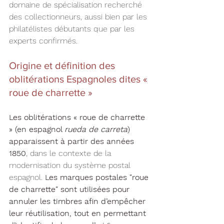
domaine de spécialisation recherché 
des collectionneurs, aussi bien par les 
philatélistes débutants que par les 
experts confirmés.
Origine et définition des 
oblitérations Espagnoles dites « 
roue de charrette »
Les oblitérations « roue de charrette 
» (en espagnol 
rueda de carreta
)
apparaissent à partir des années 
1850
, dans le contexte de la 
modernisation du système postal 
espagnol. 
Les marques postales "roue 
de charrette" sont utilisées pour 
annuler les timbres afin d’empêcher 
leur réutilisation, tout en permettant 