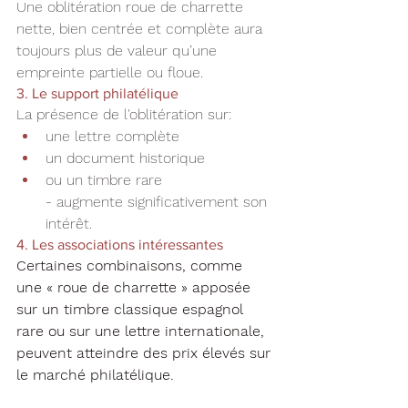
Une oblitération roue de charrette 
nette, bien centrée et complète aura 
toujours plus de valeur qu’une 
empreinte partielle ou floue.
3. Le support philatélique
La présence de l'oblitération sur:
une lettre complète
un document historique
ou un timbre rare
- augmente significativement son 
intérêt.
4. Les associations intéressantes
Certaines combinaisons, comme 
une « roue de charrette » apposée 
sur un timbre classique espagnol 
rare ou sur une lettre internationale, 
peuvent atteindre des prix élevés sur 
le marché philatélique.