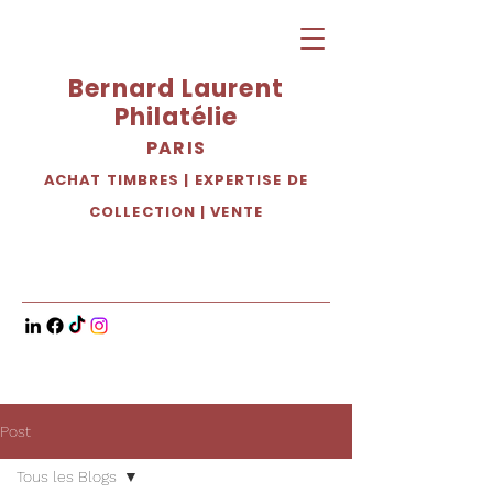
Bernard Laurent
Philatélie
PARIS
ACHAT TIMBRES
|
EXPERTISE DE
COLLECTION
|
VENTE
Post
Tous les Blogs