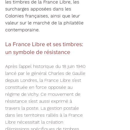
les timbres de la France Libre, les 
surcharges apposées dans les 
Colonies françaises, ainsi que leur 
valeur sur le marché de la philatélie 
contemporaine.
La France Libre et ses timbres: 
un symbole de résistance
Après l’appel historique du 18 juin 1940 
lancé par le général Charles de Gaulle 
depuis Londres, la France Libre s’est 
constituée en force opposée au 
régime de Vichy. Ce mouvement de 
résistance s’est aussi exprimé à 
travers la poste. La gestion postale 
dans les territoires ralliés à la France 
Libre nécessitait la création 
d’émissions spécifiques de timbres, 