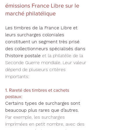
émissions France Libre sur le 
marché philatélique
Les timbres de la France Libre et 
leurs surcharges coloniales 
constituent un segment très prisé 
des collectionneurs spécialisés dans 
l’histoire postale
 et la philatélie de la 
Seconde Guerre mondiale. Leur valeur 
dépend de plusieurs critères 
importants:
1. Rareté des timbres et cachets 
postaux: 
Certains types de surcharges sont 
beaucoup plus rares que d’autres.
Par exemple, les surcharges 
imprimées en petit nombre, avec des 