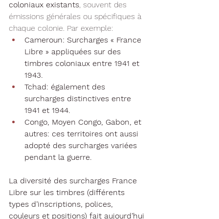
coloniaux existants
, souvent des 
émissions générales ou spécifiques à 
chaque colonie. Par exemple:
Cameroun: Surcharges « France 
Libre » appliquées sur des 
timbres coloniaux entre 1941 et 
1943.
Tchad: également des 
surcharges distinctives entre 
1941 et 1944.
Congo, Moyen Congo, Gabon, et 
autres: ces territoires ont aussi 
adopté des surcharges variées 
pendant la guerre.
La diversité des surcharges France 
Libre sur les timbres (différents 
types d’inscriptions, polices, 
couleurs et positions) fait aujourd’hui 