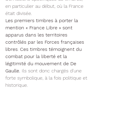
en particulier au début, où la France 
était divisée.
Les premiers timbres à porter la 
mention « France Libre » sont 
apparus dans les territoires 
contrôlés par les Forces françaises 
libres
. 
Ces timbres témoignent du 
combat pour la liberté et la 
légitimité du mouvement de De 
Gaulle. 
Ils sont donc chargés d’une 
forte symbolique, à la fois politique et 
historique.