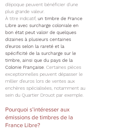
d’époque peuvent bénéficier d’une 
plus grande valeur.
À titre indicatif, 
un timbre de France 
Libre avec surcharge coloniale en 
bon état peut valoir de quelques 
dizaines à plusieurs centaines 
d’euros selon la rareté et la 
spécificité de la surcharge sur le 
timbre, ainsi que du pays de la 
Colonie Française
. Certaines pièces 
exceptionnelles peuvent dépasser le 
millier d’euros lors de ventes aux 
enchères spécialisées, notamment au 
sein du Quartier Drouot par exemple.
Pourquoi s’intéresser aux 
émissions de timbres de la 
France Libre?