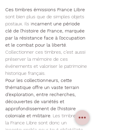
Ces timbres émissions France Libre
sont bien plus que de simples objets 
postaux. Ils i
ncarnent une période 
clé de l’histoire de France, marquée 
par la résistance face à l’occupation 
et le combat pour la liberté
. 
Collectionner ces timbres, c’est aussi 
préserver la mémoire de ces 
événements et valoriser le patrimoine 
historique français.
Pour les collectionneurs, cette 
thématique offre un vaste terrain 
d’exploration, entre recherches, 
découvertes de variétés et 
approfondissement de l’histoire 
coloniale et militaire
. Les timbres de 
la France Libre sont donc un 
incontournable pour tout philatéliste 