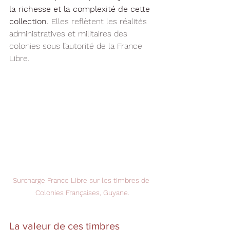
la richesse et la complexité de cette 
collection.
 Elles reflètent les réalités 
administratives et militaires des 
colonies sous l’autorité de la France 
Libre.
Surcharge France Libre sur les timbres de 
Colonies Françaises, Guyane.
La valeur de ces timbres 