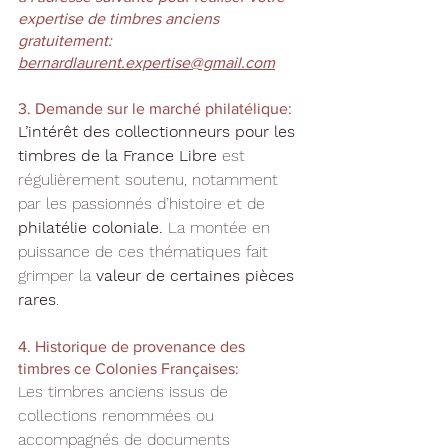
expertise de timbres anciens 
gratuitement: 
bernardlaurent.expertise@gmail.com
3. Demande sur le marché philatélique: 
L’intérêt des collectionneurs pour les 
timbres de la France Libre
 est 
régulièrement soutenu, notamment 
par les passionnés d’histoire et de 
philatélie coloniale.
 La montée en 
puissance de ces thématiques fait 
grimper la 
valeur de certaines pièces 
rares
.
4. Historique de provenance des 
timbres ce Colonies Françaises: 
Les timbres anciens issus de 
collections renommées ou 
accompagnés de documents 