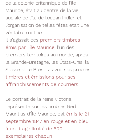
de la colonie britannique de l'île 
Maurice, était au centre de la vie 
sociale de l'île de l'océan Indien et 
l'organisation de telles fêtes était une 
véritable routine.
Il s'agissait des 
premiers timbres 
émis par l'île Maurice
, l'un des 
premiers territoires au monde, après 
la Grande-Bretagne, les États-Unis, la 
Suisse et le Brésil, à avoir ses propres 
timbres et émissions pour ses 
affranchissements de courriers
.
Le portrait de la reine Victoria 
représenté sur les timbres Red 
Mauritius d’Île Maurice, est 
émis le 21 
septembre 1847 en rouge et en bleu, 
à un tirage limité de 500 
exemplaires chacun.