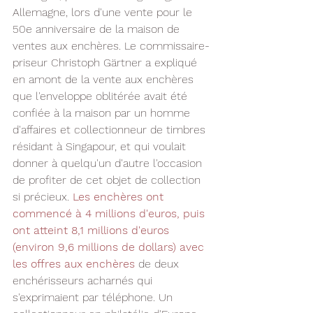
Allemagne, lors d'une vente pour le 
50e anniversaire de la maison de 
ventes aux enchères. Le commissaire-
priseur Christoph Gärtner a expliqué 
en amont de la vente aux enchères 
que l'enveloppe oblitérée avait été 
confiée à la maison par un homme 
d'affaires et collectionneur de timbres 
résidant à Singapour, et qui voulait 
donner à quelqu'un d'autre l'occasion 
de profiter de cet objet de collection 
si précieux. 
Les enchères ont 
commencé à 4 millions d'euros, puis 
ont atteint 8,1 millions d'euros 
(environ 9,6 millions de dollars) avec 
les offres aux enchères 
de deux 
enchérisseurs acharnés qui 
s'exprimaient par téléphone. Un 