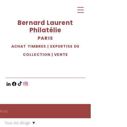
Bernard Laurent
Philatélie
PARIS
ACHAT TIMBRES
|
EXPERTISE DE
COLLECTION
|
VENTE
Post
Tous les Blogs